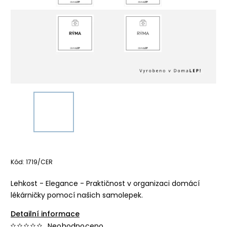
Kód:
1719/CER
Lehkost - Elegance - Praktičnost v organizaci domácí
lékárničky pomocí našich samolepek.
Detailní informace
Neohodnoceno