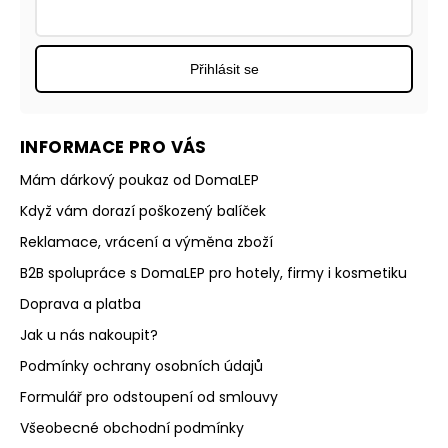
Přihlásit se
INFORMACE PRO VÁS
Mám dárkový poukaz od DomaLEP
Když vám dorazí poškozený balíček
Reklamace, vrácení a výměna zboží
B2B spolupráce s DomaLEP pro hotely, firmy i kosmetiku
Doprava a platba
Jak u nás nakoupit?
Podmínky ochrany osobních údajů
Formulář pro odstoupení od smlouvy
Všeobecné obchodní podmínky