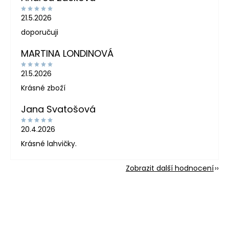
21.5.2026
doporučuji
MARTINA LONDINOVÁ
21.5.2026
Krásné zboží
Jana Svatošová
20.4.2026
Krásné lahvičky.
Zobrazit další hodnocení