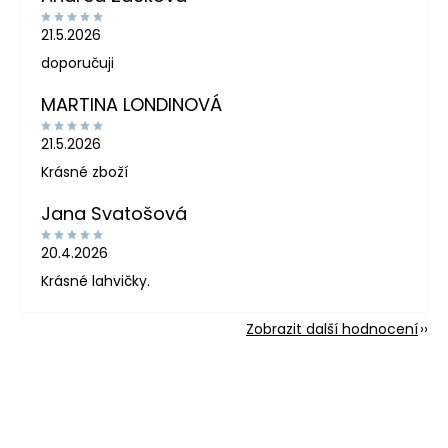
21.5.2026
doporučuji
MARTINA LONDINOVÁ
21.5.2026
Krásné zboží
Jana Svatošová
20.4.2026
Krásné lahvičky.
Zobrazit další hodnocení