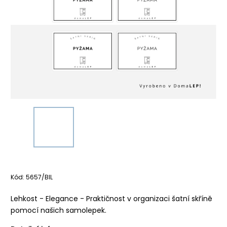
Kód:
5657/BIL
Lehkost - Elegance - Praktičnost v organizaci šatní skříně
pomocí našich samolepek.