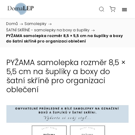
Domů
/
Samolepky
/
ŠATNÍ SKŘÍNĚ - samolepky na boxy a šuplíky
/
PYŽAMA samolepka rozměr 8,5 × 5,5 cm na šuplíky a boxy
do šatní skříně pro organizaci oblečení
PYŽAMA samolepka rozměr 8,5 ×
5,5 cm na šuplíky a boxy do
šatní skříně pro organizaci
oblečení