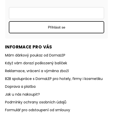
Přihlásit se
INFORMACE PRO VÁS
Mám dárkový poukaz od DomaLEP
Když vám dorazí poškozený balíček
Reklamace, vrácení a výměna zboží
B2B spolupráce s DomaLEP pro hotely, firmy i kosmetiku
Doprava a platba
Jak u nás nakoupit?
Podmínky ochrany osobních údajů
Formulář pro odstoupení od smlouvy