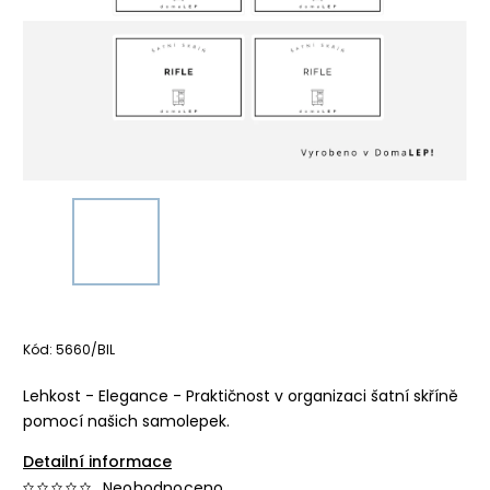
Kód:
5660/BIL
Lehkost - Elegance - Praktičnost v organizaci šatní skříně
pomocí našich samolepek.
Detailní informace
Neohodnoceno