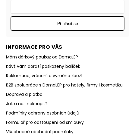
Přihlásit se
INFORMACE PRO VÁS
Mám dárkový poukaz od DomaLEP
Když vám dorazí poškozený balíček
Reklamace, vrácení a výměna zboží
B2B spolupráce s DomaLEP pro hotely, firmy i kosmetiku
Doprava a platba
Jak u nás nakoupit?
Podmínky ochrany osobních údajů
Formulář pro odstoupení od smlouvy
Všeobecné obchodní podmínky