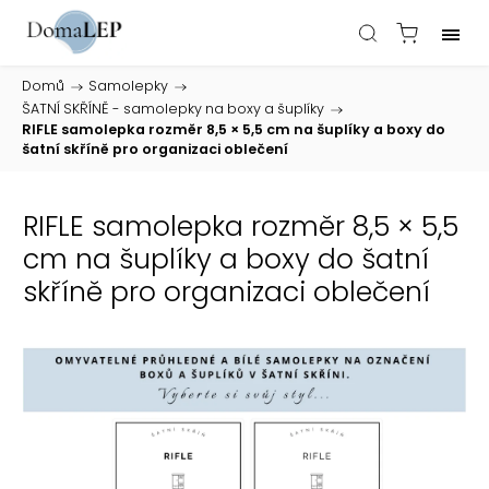
Domů
/
Samolepky
/
ŠATNÍ SKŘÍNĚ - samolepky na boxy a šuplíky
/
RIFLE samolepka rozměr 8,5 × 5,5 cm na šuplíky a boxy do
šatní skříně pro organizaci oblečení
RIFLE samolepka rozměr 8,5 × 5,5
cm na šuplíky a boxy do šatní
skříně pro organizaci oblečení