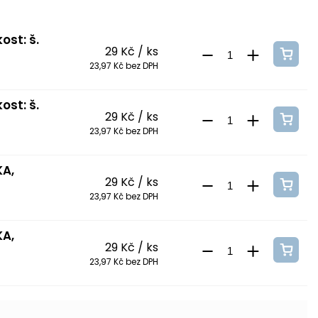
ost: š.
29 Kč
/ ks
23,97 Kč bez DPH
ost: š.
29 Kč
/ ks
23,97 Kč bez DPH
KA,
29 Kč
/ ks
23,97 Kč bez DPH
KA,
29 Kč
/ ks
23,97 Kč bez DPH