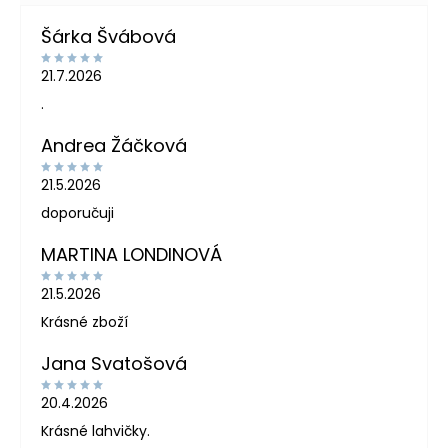
Šárka Švábová
21.7.2026
.
Andrea Žáčková
21.5.2026
doporučuji
MARTINA LONDINOVÁ
21.5.2026
Krásné zboží
Jana Svatošová
20.4.2026
Krásné lahvičky.