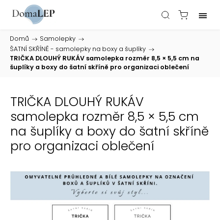
Domů
/
Samolepky
/
ŠATNÍ SKŘÍNĚ - samolepky na boxy a šuplíky
/
TRIČKA DLOUHÝ RUKÁV samolepka rozměr 8,5 × 5,5 cm na
šuplíky a boxy do šatní skříně pro organizaci oblečení
TRIČKA DLOUHÝ RUKÁV
samolepka rozměr 8,5 × 5,5 cm
na šuplíky a boxy do šatní skříně
pro organizaci oblečení