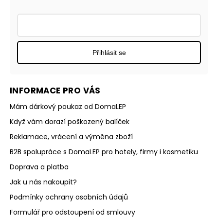
Přihlásit se
INFORMACE PRO VÁS
Mám dárkový poukaz od DomaLEP
Když vám dorazí poškozený balíček
Reklamace, vrácení a výměna zboží
B2B spolupráce s DomaLEP pro hotely, firmy i kosmetiku
Doprava a platba
Jak u nás nakoupit?
Podmínky ochrany osobních údajů
Formulář pro odstoupení od smlouvy