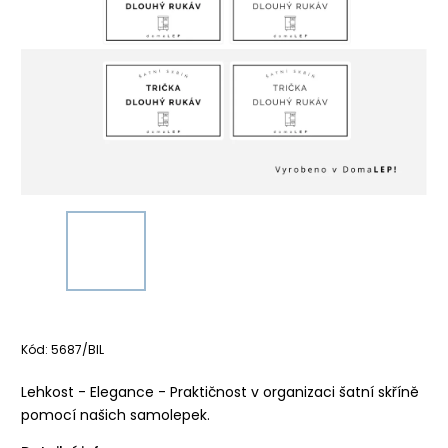
Kód:
5687/BIL
Lehkost - Elegance - Praktičnost v organizaci šatní skříně
pomocí našich samolepek.