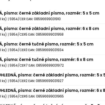
LÁ, písmo: černé základní písmo, rozměr: 5 x 5 cm
0 ks)
| 5954/CER
EAN:
08596699031910
LÁ, písmo: černé základní písmo, rozměr: 6 x 8 cm
0 ks)
| 5954/CER5
EAN:
08596699031958
LÁ, písmo: černé tučné písmo, rozměr: 5 x 5 cm
0 ks)
| 5954/CER3
EAN:
08596699031934
LÁ, písmo: černé tučné písmo, rozměr: 6 x 8 cm
0 ks)
| 5954/CER7
EAN:
08596699031972
ŮHLEDNÁ, písmo: černé základní písmo, rozměr: 5 x 
0 ks)
| 5954/CER2
EAN:
08596699031927
ŮHLEDNÁ, písmo: černé základní písmo, rozměr: 6 x 
0 ks)
| 5954/CER6
EAN:
08596699031965