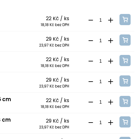
22 Kč
/ ks
18,18 Kč bez DPH
29 Kč
/ ks
23,97 Kč bez DPH
22 Kč
/ ks
18,18 Kč bez DPH
29 Kč
/ ks
23,97 Kč bez DPH
5 cm
22 Kč
/ ks
18,18 Kč bez DPH
8 cm
29 Kč
/ ks
23,97 Kč bez DPH