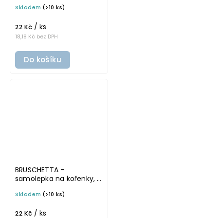
× 5 cm, průhledná,
Skladem
(>10 ks)
tučné písmo
/ ks
22 Kč
18,18 Kč bez DPH
Do košíku
BRUSCHETTA –
samolepka na kořenky, 5
× 5 cm, průhledná,
Skladem
(>10 ks)
tučné písmo
/ ks
22 Kč