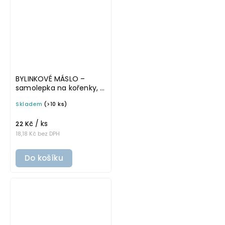
BYLINKOVÉ MÁSLO –
samolepka na kořenky, 5
× 5 cm, průhledná,
Skladem
(>10 ks)
tučné písmo
/ ks
22 Kč
18,18 Kč bez DPH
Do košíku