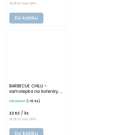
18,18 Kč bez DPH
Do košíku
BARBECUE CHILLI –
samolepka na kořenky, 5
× 5 cm, průhledná,
Skladem
(>10 ks)
tučné písmo
/ ks
22 Kč
18,18 Kč bez DPH
Do košíku