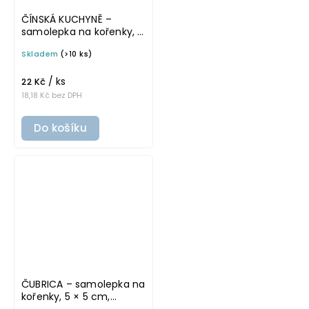
ČÍNSKÁ KUCHYNĚ –
samolepka na kořenky, 5
× 5 cm, průhledná,
Skladem
(>10 ks)
tučné písmo
/ ks
22 Kč
18,18 Kč bez DPH
Do košíku
ČUBRICA – samolepka na
kořenky, 5 × 5 cm,
průhledná, tučné písmo