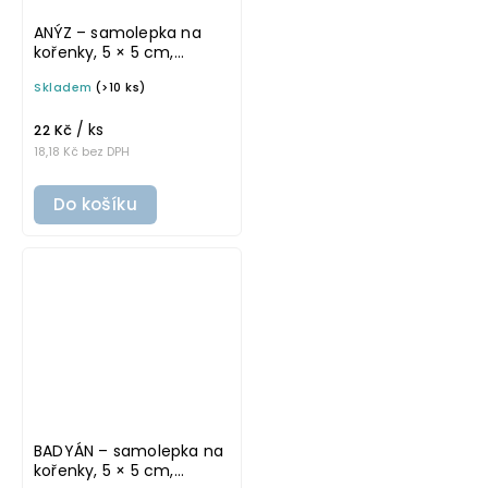
ANÝZ – samolepka na
kořenky, 5 × 5 cm,
průhledná, tučné písmo
Skladem
(>10 ks)
/ ks
22 Kč
18,18 Kč bez DPH
Do košíku
BADYÁN – samolepka na
kořenky, 5 × 5 cm,