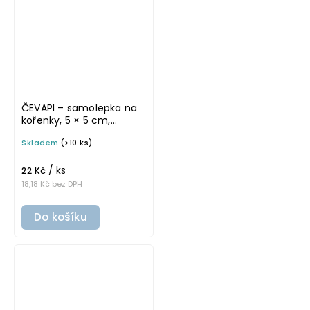
ČEVAPI – samolepka na
kořenky, 5 × 5 cm,
průhledná, tučné písmo
Skladem
(>10 ks)
/ ks
22 Kč
18,18 Kč bez DPH
Do košíku