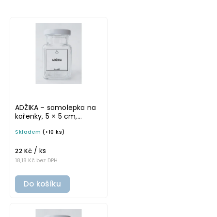
Nejlevnější
Nejdražší
Nejprodávanější
ADŽIKA – samolepka na
kořenky, 5 × 5 cm,
průhledná, tučné písmo
Skladem
(>10 ks)
/ ks
22 Kč
18,18 Kč bez DPH
Do košíku