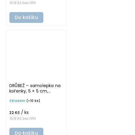
18,18 Kč bez DPH
Do košíku
DRŮBEŽ – samolepka na
kořenky, 5 × 5 cm,
průhledná, tučné písmo
Skladem
(>10 ks)
/ ks
22 Kč
18,18 Kč bez DPH
Do košíku