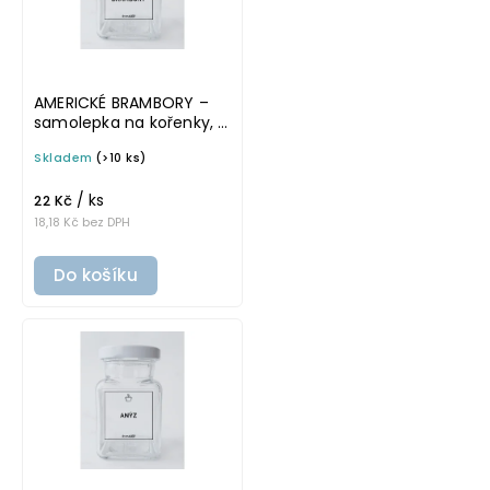
AMERICKÉ BRAMBORY –
samolepka na kořenky, 5
× 5 cm, průhledná,
Skladem
(>10 ks)
tučné písmo
/ ks
22 Kč
18,18 Kč bez DPH
Do košíku