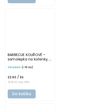
BARBECUE KOUŘOVÉ –
samolepka na kořenky, 5
× 5 cm, průhledná,
Skladem
(>10 ks)
tučné písmo
/ ks
22 Kč
18,18 Kč bez DPH
Do košíku