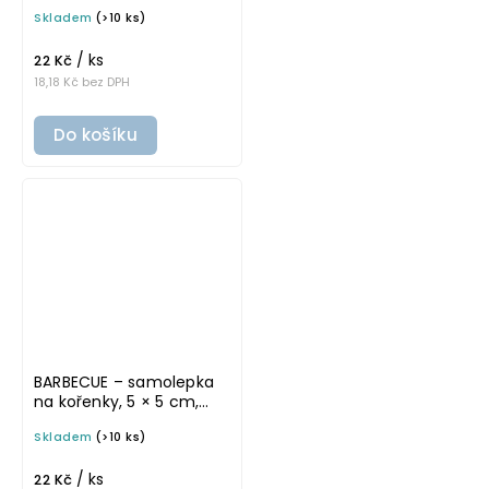
průhledná, tučné písmo
Skladem
(>10 ks)
/ ks
22 Kč
18,18 Kč bez DPH
Do košíku
BARBECUE – samolepka
na kořenky, 5 × 5 cm,
průhledná, tučné písmo
Skladem
(>10 ks)
/ ks
22 Kč