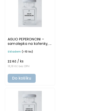
AGLIO PEPERONCINI –
samolepka na kořenky, 5
× 5 cm, průhledná,
Skladem
(>10 ks)
tučné písmo
/ ks
22 Kč
18,18 Kč bez DPH
Do košíku