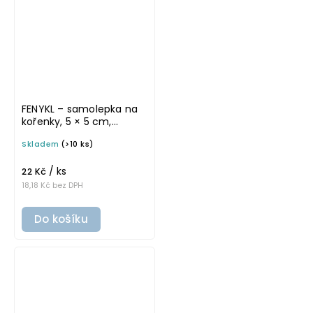
FENYKL – samolepka na
kořenky, 5 × 5 cm,
průhledná, tučné písmo
Skladem
(>10 ks)
/ ks
22 Kč
18,18 Kč bez DPH
Do košíku