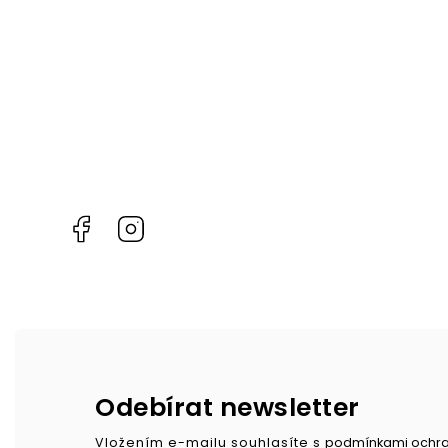
Facebook
Instagram
Odebírat newsletter
Vložením e-mailu souhlasíte s
podmínkami ochra