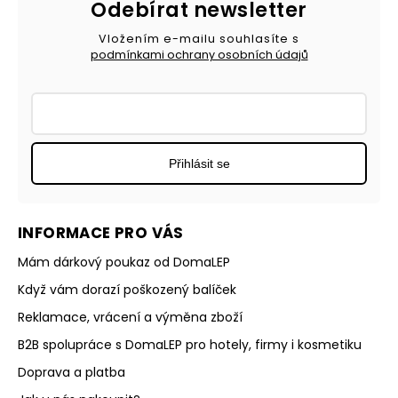
Odebírat newsletter
Vložením e-mailu souhlasíte s
podmínkami ochrany osobních údajů
Přihlásit se
INFORMACE PRO VÁS
Mám dárkový poukaz od DomaLEP
Když vám dorazí poškozený balíček
Reklamace, vrácení a výměna zboží
B2B spolupráce s DomaLEP pro hotely, firmy i kosmetiku
Doprava a platba