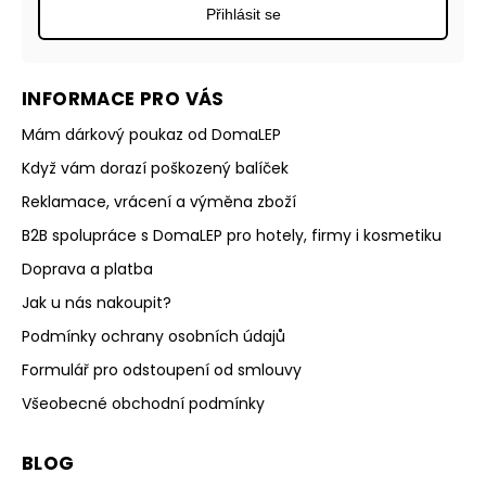
Přihlásit se
INFORMACE PRO VÁS
Mám dárkový poukaz od DomaLEP
Když vám dorazí poškozený balíček
Reklamace, vrácení a výměna zboží
B2B spolupráce s DomaLEP pro hotely, firmy i kosmetiku
Doprava a platba
Jak u nás nakoupit?
Podmínky ochrany osobních údajů
Formulář pro odstoupení od smlouvy
Všeobecné obchodní podmínky
BLOG