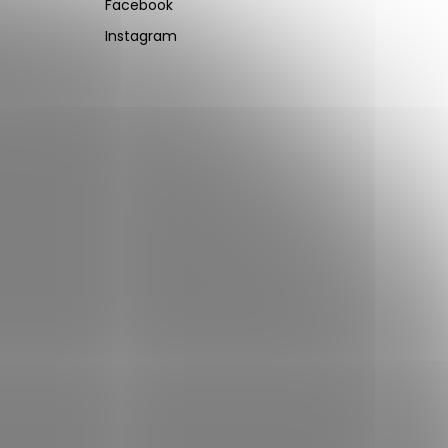
Facebook
Instagram