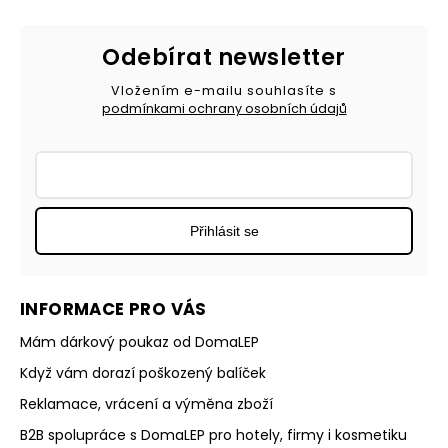
Odebírat newsletter
Vložením e-mailu souhlasíte s
podmínkami ochrany osobních údajů
Přihlásit se
INFORMACE PRO VÁS
Mám dárkový poukaz od DomaLEP
Když vám dorazí poškozený balíček
Reklamace, vrácení a výměna zboží
B2B spolupráce s DomaLEP pro hotely, firmy i kosmetiku