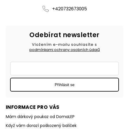
+420732673005
Odebírat newsletter
Vložením e-mailu souhlasíte s
podmínkami ochrany osobních údajů
Přihlásit se
INFORMACE PRO VÁS
Mám dárkový poukaz od DomaLEP
Když vám dorazí poškozený balíček