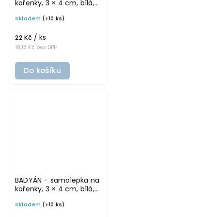
kořenky, 3 × 4 cm, bílá,
základní písmo
Skladem
(>10 ks)
/ ks
22 Kč
18,18 Kč bez DPH
Do košíku
BADYÁN – samolepka na
kořenky, 3 × 4 cm, bílá,
základní písmo
Skladem
(>10 ks)