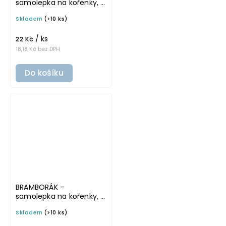
samolepka na kořenky, 3
× 4 cm, bílá, základní
Skladem
(>10 ks)
písmo
/ ks
22 Kč
18,18 Kč bez DPH
Do košíku
BRAMBORÁK –
samolepka na kořenky, 3
× 4 cm, bílá, základní
Skladem
(>10 ks)
písmo