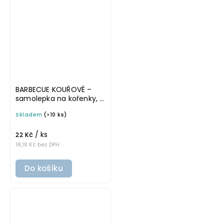
BARBECUE KOUŘOVÉ –
samolepka na kořenky, 3
× 4 cm, bílá, základní
Skladem
(>10 ks)
písmo
/ ks
22 Kč
18,18 Kč bez DPH
Do košíku