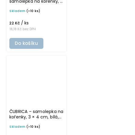
samolepka na kořenky, 3
× 4 cm, bílá, základní
Skladem
(>10 ks)
písmo
/ ks
22 Kč
18,18 Kč bez DPH
Do košíku
ČUBRICA – samolepka na
kořenky, 3 × 4 cm, bílá,
základní písmo
Skladem
(>10 ks)