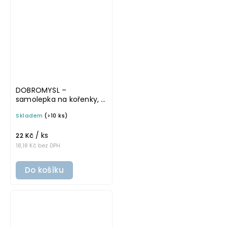
DOBROMYSL –
samolepka na kořenky, 3
× 4 cm, bílá, základní
Skladem
(>10 ks)
písmo
/ ks
22 Kč
18,18 Kč bez DPH
Do košíku