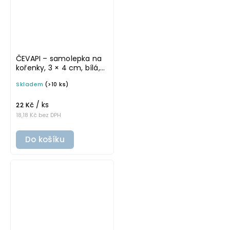
ČEVAPI – samolepka na
kořenky, 3 × 4 cm, bílá,
základní písmo
Skladem
(>10 ks)
/ ks
22 Kč
18,18 Kč bez DPH
Do košíku