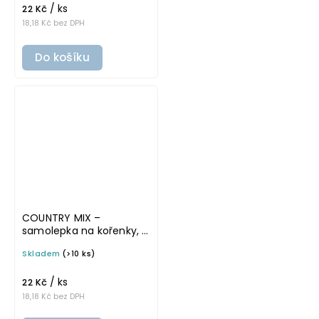
/ ks
22 Kč
18,18 Kč bez DPH
Do košíku
COUNTRY MIX –
samolepka na kořenky, 3
× 4 cm, bílá, základní
Skladem
(>10 ks)
písmo
/ ks
22 Kč
18,18 Kč bez DPH