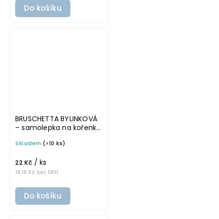
Do košíku
BRUSCHETTA BYLINKOVÁ
– samolepka na kořenky,
3 × 4 cm, bílá, základní
Skladem
(>10 ks)
písmo
/ ks
22 Kč
18,18 Kč bez DPH
Do košíku