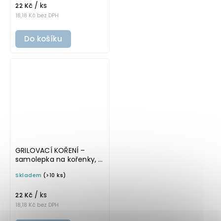
/ ks
22 Kč
18,18 Kč bez DPH
Do košíku
GRILOVACÍ KOŘENÍ –
samolepka na kořenky, 3
× 4 cm, bílá, základní
Skladem
(>10 ks)
písmo
/ ks
22 Kč
18,18 Kč bez DPH