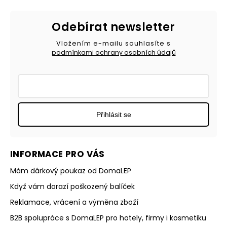
Odebírat newsletter
Vložením e-mailu souhlasíte s
podmínkami ochrany osobních údajů
Přihlásit se
INFORMACE PRO VÁS
Mám dárkový poukaz od DomaLEP
Když vám dorazí poškozený balíček
Reklamace, vrácení a výměna zboží
B2B spolupráce s DomaLEP pro hotely, firmy i kosmetiku