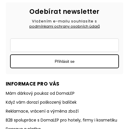
Odebírat newsletter
Vložením e-mailu souhlasíte s
podmínkami ochrany osobních údajů
Přihlásit se
INFORMACE PRO VÁS
Mám dárkový poukaz od DomaLEP
Když vám dorazí poškozený balíček
Reklamace, vrácení a výměna zboží
B2B spolupráce s DomaLEP pro hotely, firmy i kosmetiku