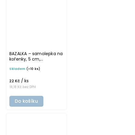
BAZALKA – samolepka na
kořenky, 5 cm,
průhledná, základní
Skladem
(>10 ks)
písmo
/ ks
22 Kč
18,18 Kč bez DPH
Do košíku