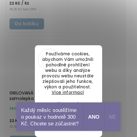
/ ks
22 Kč
18,18 Kč bez DPH
Do košíku
Používáme cookies,
abychom Vám umožnili
pohodlné prohlížení
webu a díky analýze
provozu webu neustále
zlepšovali jeho funkce,
výkon a použitelnost.
Více informací
GRILOVANÁ ZELENINA –
samolepka na kořenky, 5
cm, průhledná, základní
Nastavení
Skladem
(>10 ks)
písmo
Každý měsíc soutěžíme
o poukaz v hodnotě 300
ANO
NE
/ ks
22 Kč
Souhlasím
Kč. Chcete se zúčastnit?
18,18 Kč bez DPH