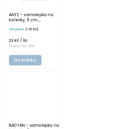
ANÝZ – samolepka na
kořenky, 5 cm,
průhledná, základní
Skladem
(>10 ks)
písmo
/ ks
22 Kč
18,18 Kč bez DPH
Do košíku
BADYÁN – samolepka na