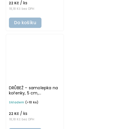
/ ks
22 Kč
18,18 Kč bez DPH
Do košíku
DRŮBEŽ – samolepka na
kořenky, 5 cm,
průhledná, základní
Skladem
(>10 ks)
písmo
/ ks
22 Kč
18,18 Kč bez DPH