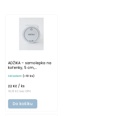
Nejlevnější
Nejdražší
Nejprodávanější
ADŽIKA – samolepka na
kořenky, 5 cm,
průhledná, základní
Skladem
(>10 ks)
písmo
/ ks
22 Kč
18,18 Kč bez DPH
Do košíku