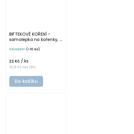
BIFTEKOVÉ KOŘENÍ –
samolepka na kořenky, 5
cm, průhledná, základní
Skladem
(>10 ks)
písmo
/ ks
22 Kč
18,18 Kč bez DPH
Do košíku