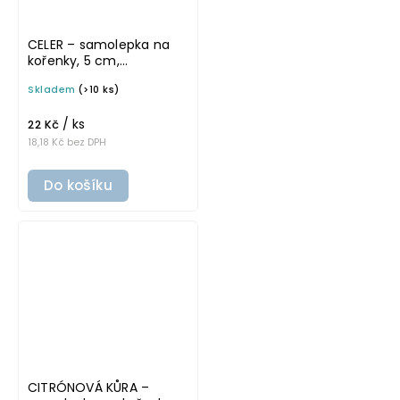
CELER – samolepka na
kořenky, 5 cm,
průhledná, základní
Skladem
(>10 ks)
písmo
/ ks
22 Kč
18,18 Kč bez DPH
Do košíku
CITRÓNOVÁ KŮRA –