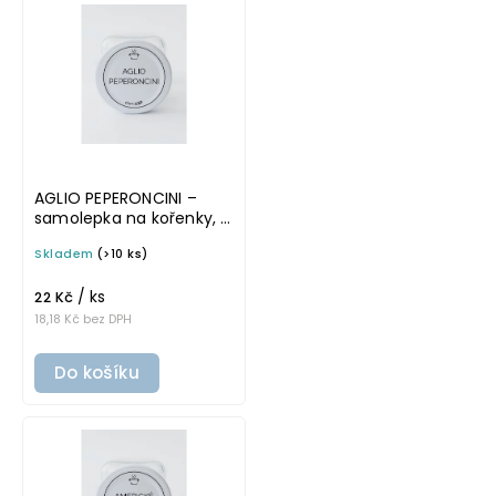
AGLIO PEPERONCINI –
samolepka na kořenky, 5
cm, průhledná, základní
Skladem
(>10 ks)
písmo
/ ks
22 Kč
18,18 Kč bez DPH
Do košíku