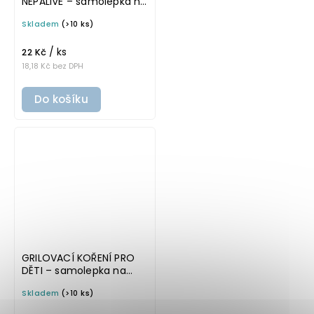
NEPÁLIVÉ – samolepka na
kořenky, 5 cm,
Skladem
(>10 ks)
průhledná, základní
písmo
/ ks
22 Kč
18,18 Kč bez DPH
Do košíku
GRILOVACÍ KOŘENÍ PRO
DĚTI – samolepka na
kořenky, 5 cm,
Skladem
(>10 ks)
průhledná, základní
písmo