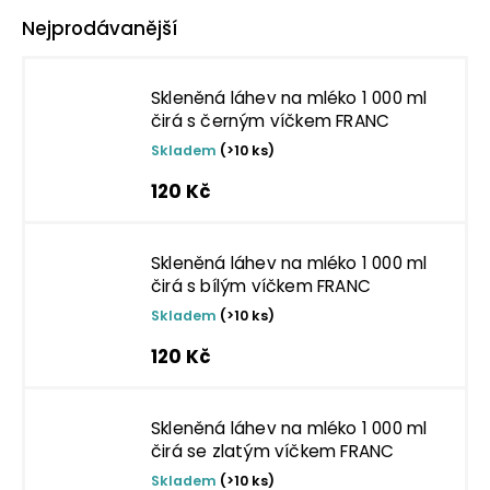
Nejprodávanější
Skleněná láhev na mléko 1 000 ml
čirá s černým víčkem FRANC
Skladem
(>10 ks)
120 Kč
Skleněná láhev na mléko 1 000 ml
čirá s bílým víčkem FRANC
Skladem
(>10 ks)
120 Kč
Skleněná láhev na mléko 1 000 ml
čirá se zlatým víčkem FRANC
Skladem
(>10 ks)