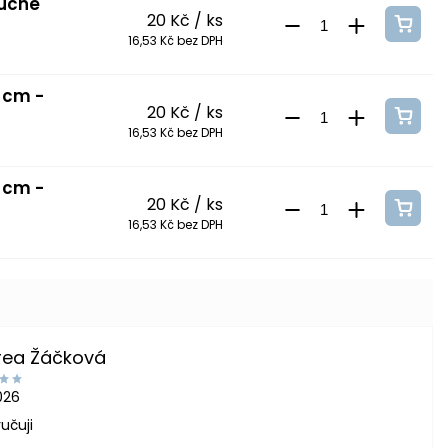
tučné
20 Kč
/ ks
16,53 Kč bez DPH
 cm -
20 Kč
/ ks
16,53 Kč bez DPH
 cm -
20 Kč
/ ks
16,53 Kč bez DPH
rea Žáčková
2026
učuji