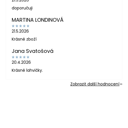
doporučuji
MARTINA LONDINOVÁ
21.5.2026
Krásné zboží
Jana Svatošová
20.4.2026
Krásné lahvičky.
Zobrazit další hodnocení