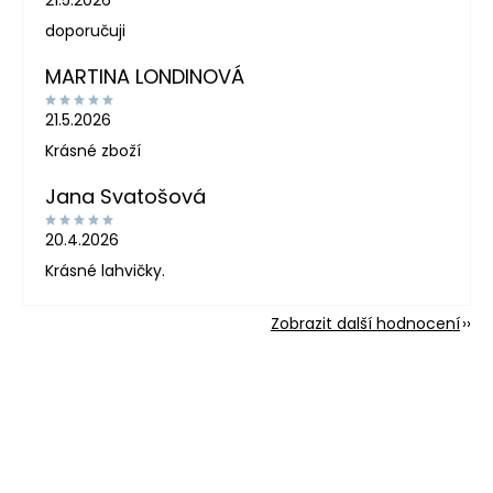
doporučuji
MARTINA LONDINOVÁ
21.5.2026
Krásné zboží
Jana Svatošová
20.4.2026
Krásné lahvičky.
Zobrazit další hodnocení