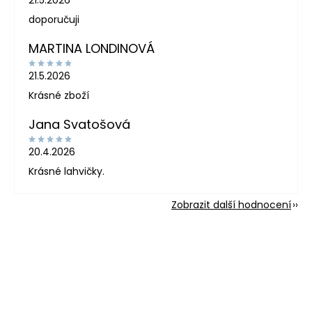
doporučuji
MARTINA LONDINOVÁ
21.5.2026
Krásné zboží
Jana Svatošová
20.4.2026
Krásné lahvičky.
Zobrazit další hodnocení