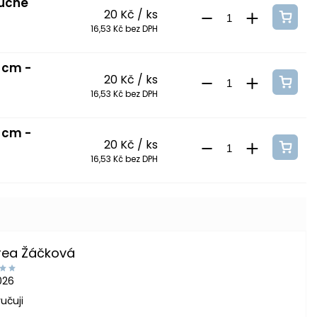
tučné
20 Kč
/ ks
16,53 Kč bez DPH
 cm -
20 Kč
/ ks
16,53 Kč bez DPH
 cm -
20 Kč
/ ks
16,53 Kč bez DPH
rea Žáčková
2026
učuji