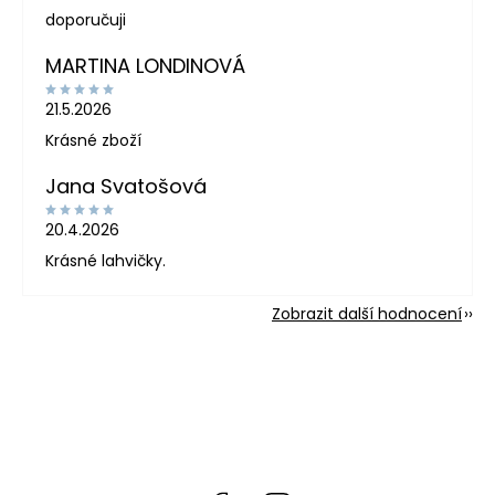
doporučuji
MARTINA LONDINOVÁ
21.5.2026
Krásné zboží
Jana Svatošová
20.4.2026
Krásné lahvičky.
Zobrazit další hodnocení