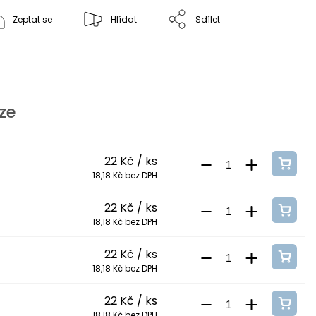
Zeptat se
Hlídat
Sdílet
ze
22 Kč
/ ks
18,18 Kč bez DPH
22 Kč
/ ks
18,18 Kč bez DPH
22 Kč
/ ks
18,18 Kč bez DPH
22 Kč
/ ks
18,18 Kč bez DPH