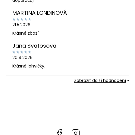
doporučuji
MARTINA LONDINOVÁ
21.5.2026
Krásné zboží
Jana Svatošová
20.4.2026
Krásné lahvičky.
Zobrazit další hodnocení
Facebook
Instagram