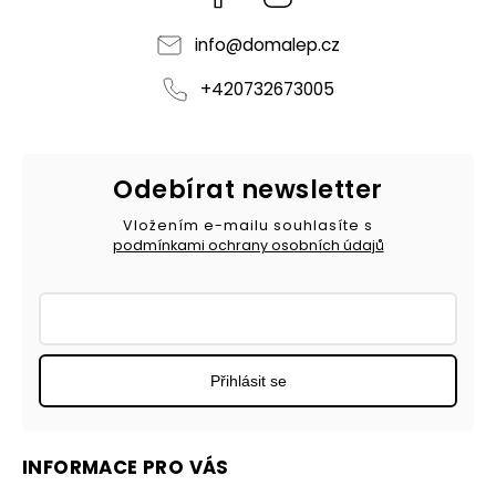
info
@
domalep.cz
+420732673005
Odebírat newsletter
Vložením e-mailu souhlasíte s
podmínkami ochrany osobních údajů
Přihlásit se
INFORMACE PRO VÁS