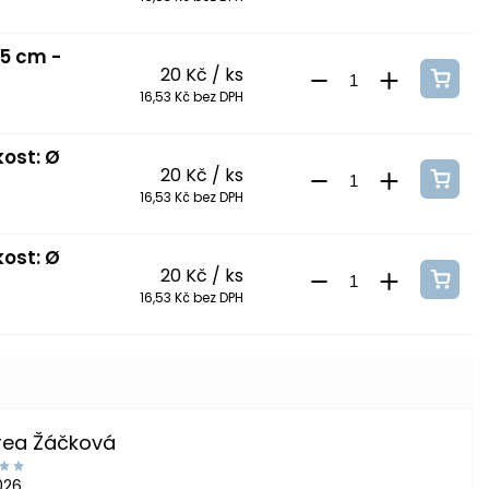
 5 cm -
20 Kč
/ ks
16,53 Kč bez DPH
kost: Ø
20 Kč
/ ks
16,53 Kč bez DPH
kost: Ø
20 Kč
/ ks
16,53 Kč bez DPH
rea Žáčková
2026