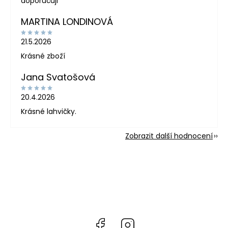
doporučuji
MARTINA LONDINOVÁ
21.5.2026
Krásné zboží
Jana Svatošová
20.4.2026
Krásné lahvičky.
Zobrazit další hodnocení
Facebook
Instagram