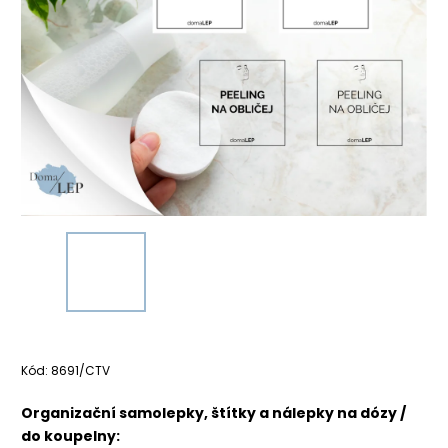
Kód:
8691/CTV
Organizační samolepky, štítky a nálepky na dózy /
do koupelny: