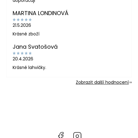
doporučuji
MARTINA LONDINOVÁ
21.5.2026
Krásné zboží
Jana Svatošová
20.4.2026
Krásné lahvičky.
Zobrazit další hodnocení
Facebook
Instagram