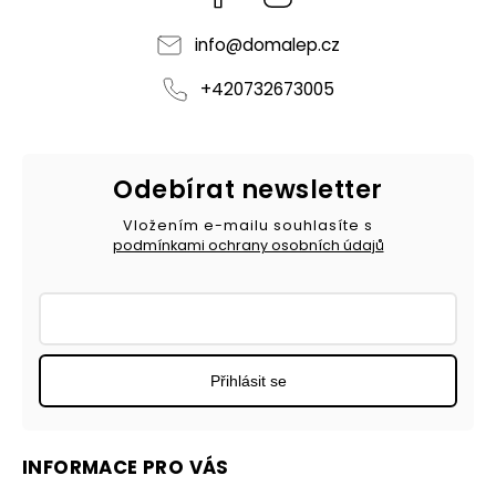
info
@
domalep.cz
+420732673005
Odebírat newsletter
Vložením e-mailu souhlasíte s
podmínkami ochrany osobních údajů
Přihlásit se
INFORMACE PRO VÁS