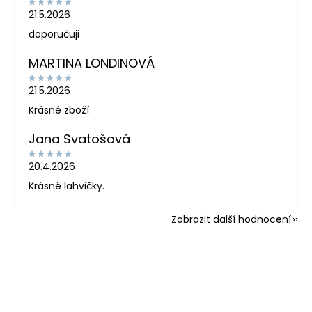
21.5.2026
doporučuji
MARTINA LONDINOVÁ
21.5.2026
Krásné zboží
Jana Svatošová
20.4.2026
Krásné lahvičky.
Zobrazit další hodnocení