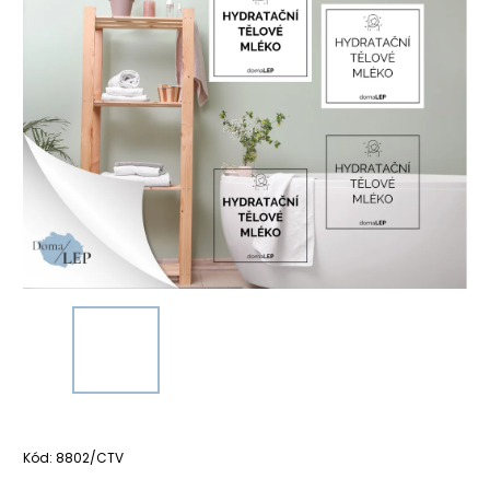
Kód:
8802/CTV