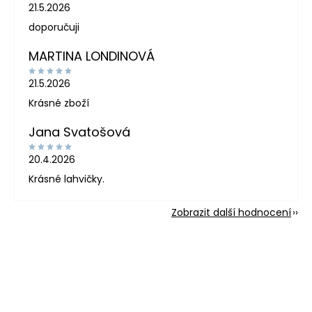
21.5.2026
doporučuji
MARTINA LONDINOVÁ
21.5.2026
Krásné zboží
Jana Svatošová
20.4.2026
Krásné lahvičky.
Zobrazit další hodnocení