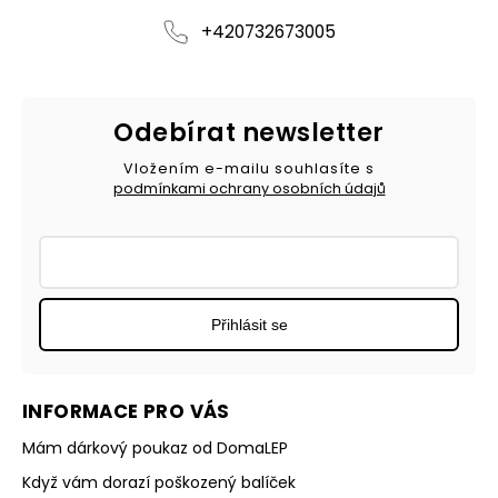
+420732673005
Odebírat newsletter
Vložením e-mailu souhlasíte s
podmínkami ochrany osobních údajů
Přihlásit se
INFORMACE PRO VÁS
Mám dárkový poukaz od DomaLEP
Když vám dorazí poškozený balíček