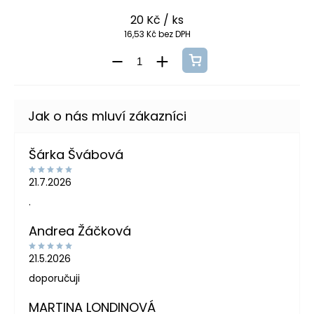
20 Kč
/ ks
16,53 Kč bez DPH
Šárka Švábová
21.7.2026
.
Andrea Žáčková
21.5.2026
doporučuji
MARTINA LONDINOVÁ