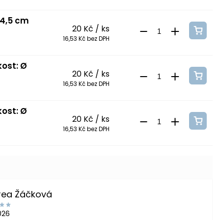
 4,5 cm
20 Kč
/ ks
16,53 Kč bez DPH
kost: Ø
20 Kč
/ ks
16,53 Kč bez DPH
kost: Ø
20 Kč
/ ks
16,53 Kč bez DPH
rea Žáčková
2026