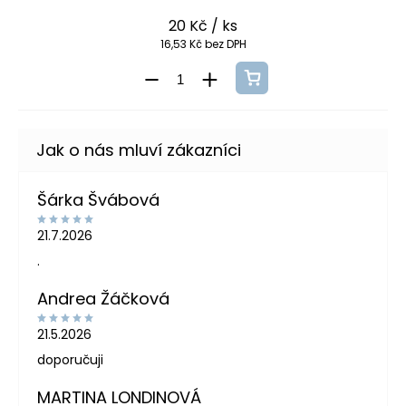
20 Kč
/ ks
16,53 Kč bez DPH
Šárka Švábová
21.7.2026
.
Andrea Žáčková
21.5.2026
doporučuji
MARTINA LONDINOVÁ