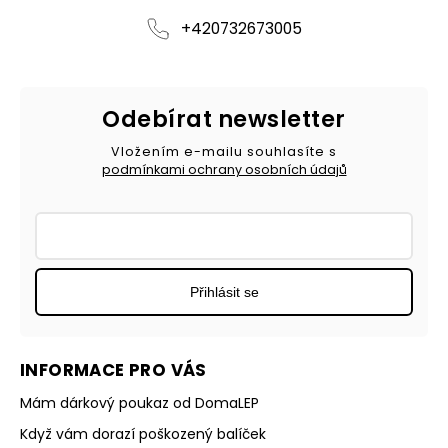
+420732673005
Odebírat newsletter
Vložením e-mailu souhlasíte s
podmínkami ochrany osobních údajů
Přihlásit se
INFORMACE PRO VÁS
Mám dárkový poukaz od DomaLEP
Když vám dorazí poškozený balíček