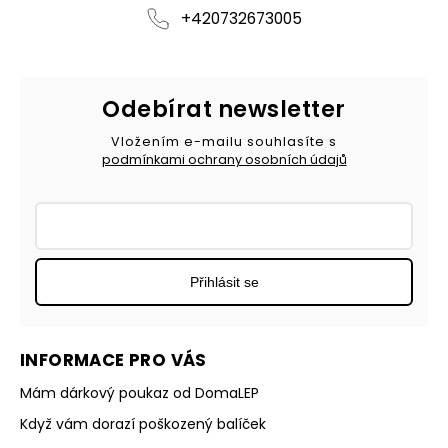
+420732673005
Odebírat newsletter
Vložením e-mailu souhlasíte s
podmínkami ochrany osobních údajů
Přihlásit se
INFORMACE PRO VÁS
Mám dárkový poukaz od DomaLEP
Když vám dorazí poškozený balíček