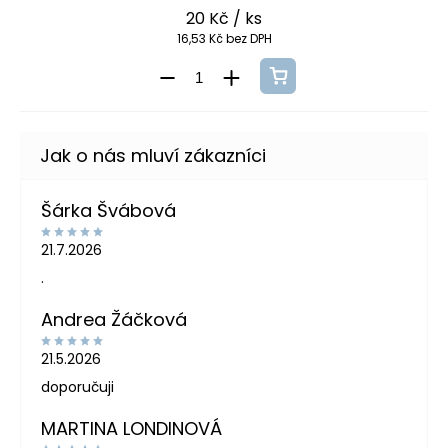
20 Kč
/ ks
16,53 Kč bez DPH
Šárka Švábová
21.7.2026
.
Andrea Žáčková
21.5.2026
doporučuji
MARTINA LONDINOVÁ