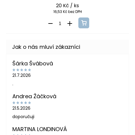
20 Kč
/ ks
16,53 Kč bez DPH
Šárka Švábová
21.7.2026
.
Andrea Žáčková
21.5.2026
doporučuji
MARTINA LONDINOVÁ