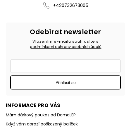
+420732673005
Odebírat newsletter
Vložením e-mailu souhlasíte s
podmínkami ochrany osobních údajů
Přihlásit se
INFORMACE PRO VÁS
Mám dárkový poukaz od DomaLEP
Když vám dorazí poškozený balíček