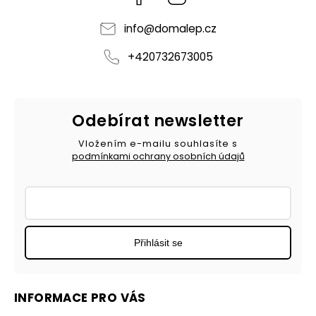
info
@
domalep.cz
+420732673005
Odebírat newsletter
Vložením e-mailu souhlasíte s
podmínkami ochrany osobních údajů
Přihlásit se
INFORMACE PRO VÁS