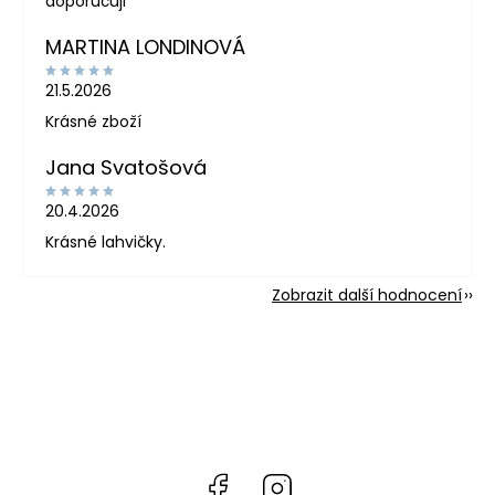
doporučuji
MARTINA LONDINOVÁ
21.5.2026
Krásné zboží
Jana Svatošová
20.4.2026
Krásné lahvičky.
Zobrazit další hodnocení
Facebook
Instagram