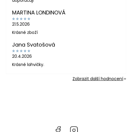
doporučuji
MARTINA LONDINOVÁ
21.5.2026
Krásné zboží
Jana Svatošová
20.4.2026
Krásné lahvičky.
Zobrazit další hodnocení
Facebook
Instagram