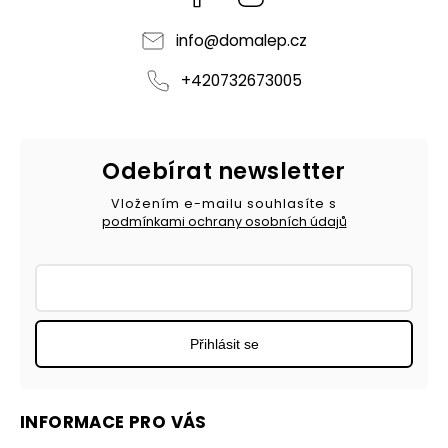
info
@
domalep.cz
+420732673005
Odebírat newsletter
Vložením e-mailu souhlasíte s
podmínkami ochrany osobních údajů
Přihlásit se
INFORMACE PRO VÁS