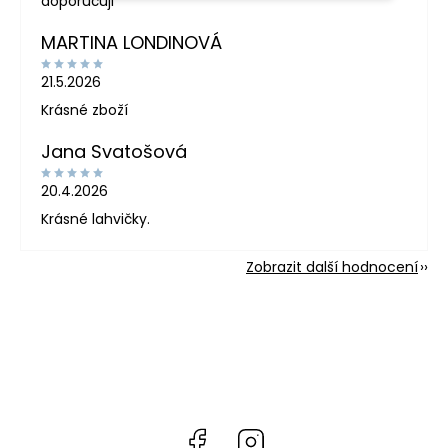
doporučuji
MARTINA LONDINOVÁ
21.5.2026
Krásné zboží
Jana Svatošová
20.4.2026
Krásné lahvičky.
Zobrazit další hodnocení
Facebook
Instagram