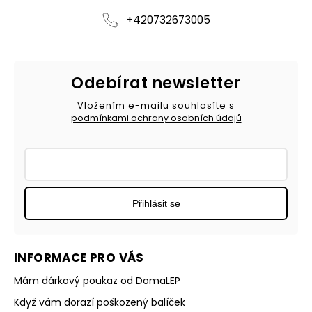
+420732673005
Odebírat newsletter
Vložením e-mailu souhlasíte s
podmínkami ochrany osobních údajů
Přihlásit se
INFORMACE PRO VÁS
Mám dárkový poukaz od DomaLEP
Když vám dorazí poškozený balíček