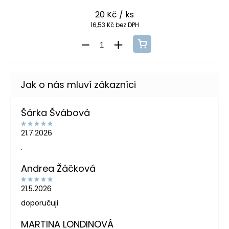
20 Kč
/ ks
16,53 Kč bez DPH
Šárka Švábová
21.7.2026
.
Andrea Žáčková
21.5.2026
doporučuji
MARTINA LONDINOVÁ