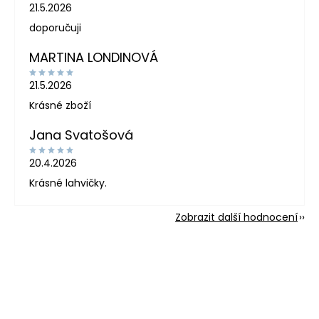
21.5.2026
doporučuji
MARTINA LONDINOVÁ
21.5.2026
Krásné zboží
Jana Svatošová
20.4.2026
Krásné lahvičky.
Zobrazit další hodnocení