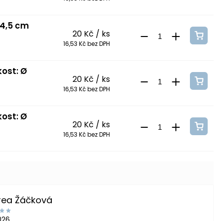
 4,5 cm
20 Kč
/ ks
16,53 Kč bez DPH
kost: Ø
20 Kč
/ ks
16,53 Kč bez DPH
kost: Ø
20 Kč
/ ks
16,53 Kč bez DPH
rea Žáčková
2026