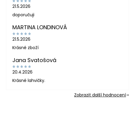
21.5.2026
doporučuji
MARTINA LONDINOVÁ
21.5.2026
Krásné zboží
Jana Svatošová
20.4.2026
Krásné lahvičky.
Zobrazit další hodnocení