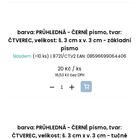
barva: PRŮHLEDNÁ - ČERNÉ písmo, tvar:
ČTVEREC, velikost: š. 3 cm x v. 3 cm - základní
písmo
Skladem
(>10 ks)
| 8721/CTV2
EAN:
08596699064406
20 Kč
/ ks
16,53 Kč bez DPH
barva: PRŮHLEDNÁ - ČERNÉ písmo, tvar:
ČTVEREC, velikost: š. 3 cm x v. 3 cm - tučné