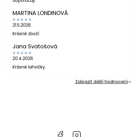
doporučuji
MARTINA LONDINOVÁ
21.5.2026
Krásné zboží
Jana Svatošová
20.4.2026
Krásné lahvičky.
Zobrazit další hodnocení
Facebook
Instagram