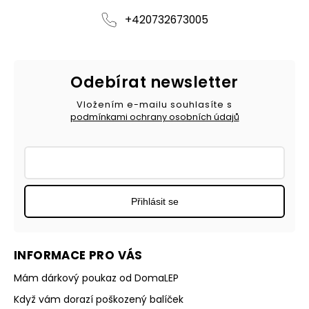
+420732673005
Odebírat newsletter
Vložením e-mailu souhlasíte s
podmínkami ochrany osobních údajů
Přihlásit se
INFORMACE PRO VÁS
Mám dárkový poukaz od DomaLEP
Když vám dorazí poškozený balíček