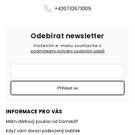
+420732673005
Odebírat newsletter
Vložením e-mailu souhlasíte s
podmínkami ochrany osobních údajů
Přihlásit se
INFORMACE PRO VÁS
Mám dárkový poukaz od DomaLEP
Když vám dorazí poškozený balíček