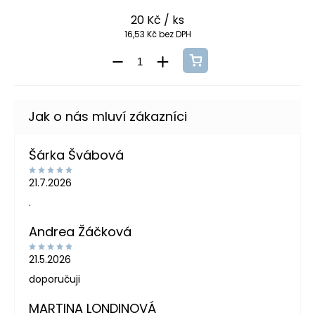
20 Kč
/ ks
16,53 Kč bez DPH
Šárka Švábová
21.7.2026
.
Andrea Žáčková
21.5.2026
doporučuji
MARTINA LONDINOVÁ