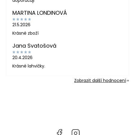
doporučuji
MARTINA LONDINOVÁ
21.5.2026
Krásné zboží
Jana Svatošová
20.4.2026
Krásné lahvičky.
Zobrazit další hodnocení
Facebook
Instagram