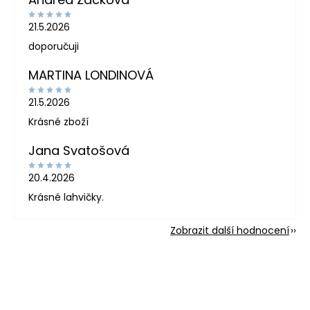
21.5.2026
doporučuji
MARTINA LONDINOVÁ
21.5.2026
Krásné zboží
Jana Svatošová
20.4.2026
Krásné lahvičky.
Zobrazit další hodnocení